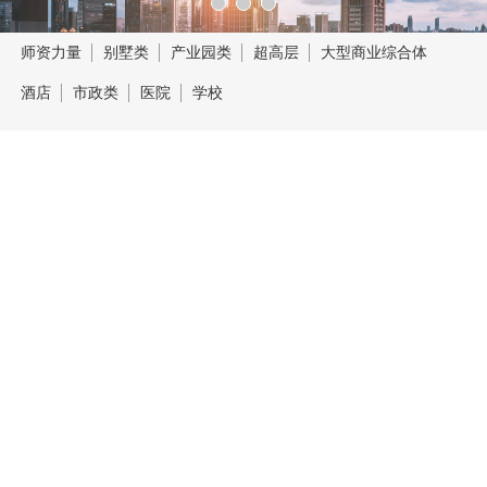
师资力量
别墅类
产业园类
超高层
大型商业综合体
酒店
市政类
医院
学校