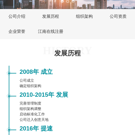
公司介绍
发展历程
组织架构
公司资质
企业荣誉
江南在线注册
HISTORY
发展历程
2008年 成立
公司成立

确定组织架构
2010-2015年 发展
完善管理制度

组织架构调整

启动标准化工作

公司迁入创意天地
2016年 提速