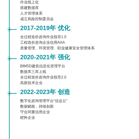
作业线上化

搭建数据库

人才管理体系

成立风险控制委员会
2017-2019年 优化
全过程造价咨询作业指导1.0

工程造价咨询企业信用AAA

质量管理、环境管理、职业健康安全管理体系
2020-2021年 强化
BIM5D建筑信息化管理平台

数据库三库上线

全过程造价咨询作业指导2.0

高新技术企业
2022-2023年 创造
数字化咨询管理平台“信达云”

数据赋能，持续创新

守合同重信用企业

瞪羚企业