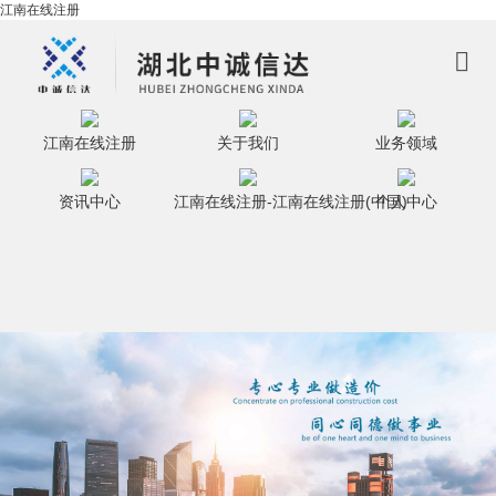
江南在线注册
江南在线注册
江南在线注册
关于我们
业务领域
关于我们
资讯中心
江南在线注册-江南在线注册(中国)
个人中心
业务领域
资讯中心
江南在线注册-江南在线注册(中国)