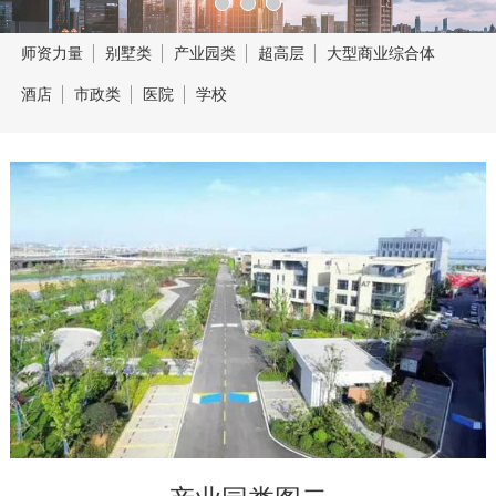
师资力量
别墅类
产业园类
超高层
大型商业综合体
酒店
市政类
医院
学校