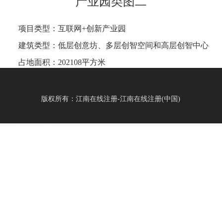
产业园类图二
项目类型：互联网+创新产业园
建筑类型：低层创意坊、多层创智空间和高层创智中心
占地面积：202108平方米
建筑面积：378157平方米
在生态环境方面，项目整体按“生态、绿色、科技”的理念
版权所有：江南在线注册-江南在线注册(中国)
进行规划，并获得国家绿色建筑认证。在整体布局上，项目
东邻城中湖汤逊湖。
项目类型：互联网+创新产业园
建筑类型：低层创意坊、多层创智空间和高层创智中心
占地面积：202108平方米
建筑面积：378157平方米